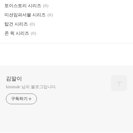
토이스토리 시리즈
(0)
미션임파서블 시리즈
(0)
탑건 시리즈
(0)
존 윅 시리즈
(0)
김말이
kimmale 님의 블로그입니다.
구독하기