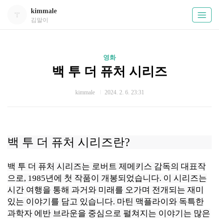
kimmale
김말이
영화
백 투 더 퓨처 시리즈
kimmale
2024. 2. 6. 23:31
백 투 더 퓨처 시리즈란?
백 투 더 퓨처 시리즈는 로버트 제메키스 감독의 대표작
으로, 1985년에 첫 작품이 개봉되었습니다. 이 시리즈는
시간 여행을 통해 과거와 미래를 오가며 전개되는 재미
있는 이야기를 담고 있습니다. 마틴 맥플라이와 독특한
과학자 에반 브라운을 중심으로 펼쳐지는 이야기는 많은