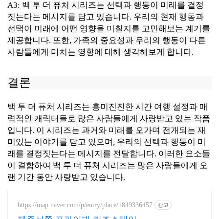
A3: 백 투 더 퓨처 시리즈는 선택과 행동이 미래를 결정
짓는다는 메시지를 담고 있습니다. 우리의 현재 행동과
선택이 미래에 어떤 영향을 미칠지를 고민해보는 계기를
제공합니다. 또한, 가족의 중요성과 우리의 행동이 다른
사람들에게 미치는 영향에 대해 생각해보게 합니다.
결론
백 투 더 퓨처 시리즈는 흥미진진한 시간 여행 설정과 매
력적인 캐릭터들로 많은 사람들에게 사랑받고 있는 작품
입니다. 이 시리즈는 과거와 미래를 오가며 전개되는 재
미있는 이야기를 담고 있으며, 우리의 선택과 행동이 미
래를 결정짓는다는 메시지를 전달합니다. 이러한 요소들
이 결합하여 백 투 더 퓨처 시리즈는 많은 사람들에게 오
랜 기간 동안 사랑받고 있습니다.
https://map.naver.com/p/entry/place/1849336457
광고