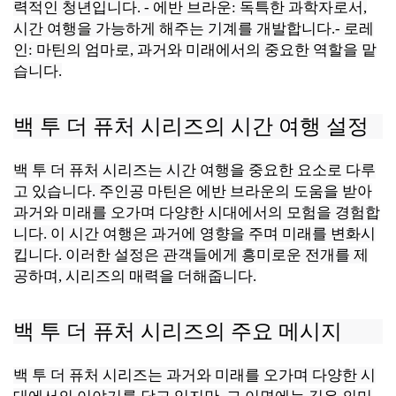
력적인 청년입니다. - 에반 브라운: 독특한 과학자로서,
시간 여행을 가능하게 해주는 기계를 개발합니다.- 로레
인: 마틴의 엄마로, 과거와 미래에서의 중요한 역할을 맡
습니다.
백 투 더 퓨처 시리즈의 시간 여행 설정
백 투 더 퓨처 시리즈는 시간 여행을 중요한 요소로 다루
고 있습니다. 주인공 마틴은 에반 브라운의 도움을 받아
과거와 미래를 오가며 다양한 시대에서의 모험을 경험합
니다. 이 시간 여행은 과거에 영향을 주며 미래를 변화시
킵니다. 이러한 설정은 관객들에게 흥미로운 전개를 제
공하며, 시리즈의 매력을 더해줍니다.
백 투 더 퓨처 시리즈의 주요 메시지
백 투 더 퓨처 시리즈는 과거와 미래를 오가며 다양한 시