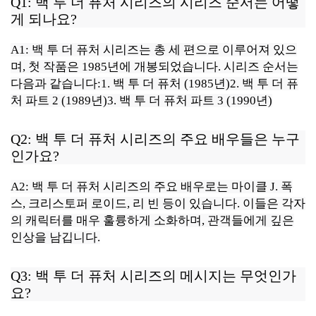
Q1: 백 투 더 퓨처 시리즈의 시리즈 순서는 어떻
게 되나요?
A1: 백 투 더 퓨처 시리즈는 총 세 편으로 이루어져 있으
며, 첫 작품은 1985년에 개봉되었습니다. 시리즈 순서는
다음과 같습니다:1. 백 투 더 퓨처 (1985년)2. 백 투 더 퓨
처 파트 2 (1989년)3. 백 투 더 퓨처 파트 3 (1990년)
Q2: 백 투 더 퓨처 시리즈의 주요 배우들은 누구
인가요?
A2: 백 투 더 퓨처 시리즈의 주요 배우로는 마이클 J. 폭
스, 크리스토퍼 로이드, 리 빈 등이 있습니다. 이들은 각자
의 캐릭터를 매우 훌륭하게 소화하며, 관객들에게 깊은
인상을 남깁니다.
Q3: 백 투 더 퓨처 시리즈의 메시지는 무엇인가
요?