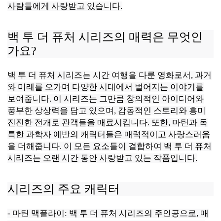
사람들에게 사랑받고 있습니다.
백 투 더 퓨처 시리즈의 매력은 무엇인
가요?
백 투 더 퓨처 시리즈는 시간 여행을 다룬 영화로서, 과거
와 미래를 오가며 다양한 시대에서 벌어지는 이야기를
보여줍니다. 이 시리즈는 그만큼 창의적인 아이디어와
풍부한 상상력을 담고 있으며, 감동적인 스토리와 흥미
진진한 전개로 관객들을 매료시킵니다. 또한, 마틴과 독
특한 과학자 에반의 캐릭터들은 매력적이고 사랑스러움
을 더해줍니다. 이 모든 요소들이 결합하여 백 투 더 퓨처
시리즈는 오랜 시간 동안 사랑받고 있는 작품입니다.
시리즈의 주요 캐릭터
- 마틴 맥플라이: 백 투 더 퓨처 시리즈의 주인공으로, 매