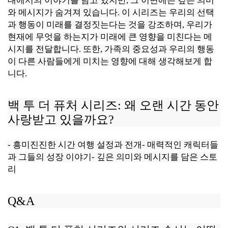
대에서의 이야기를 담고 있지만, 그 이면에는 깊은 의미
와 메시지가 숨겨져 있습니다. 이 시리즈는 우리의 선택
과 행동이 미래를 결정짓는다는 것을 강조하며, 우리가
현재에 무엇을 하는지가 미래에 큰 영향을 미친다는 메
시지를 전달합니다. 또한, 가족의 중요성과 우리의 행동
이 다른 사람들에게 미치는 영향에 대해 생각해보게 합
니다.
백 투 더 퓨처 시리즈: 왜 오랜 시간 동안
사랑받고 있을까요?
- 흥미진진한 시간 여행 설정과 전개- 매력적인 캐릭터들
과 그들의 성장 이야기- 깊은 의미와 메시지를 담은 스토
리
Q&A